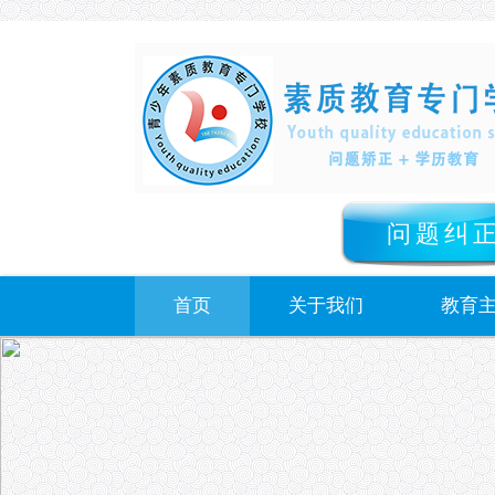
问题纠
首页
关于我们
教育