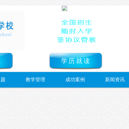
正
学历就读
主题
教学管理
成功案例
新闻资讯