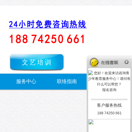
文艺培训
服务中心
联络指南
报名咨询
客户服务热线
188 74250 661