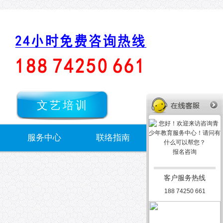
文艺培训
服务中心
联络指南
报名咨询
客户服务热线
188 74250 661