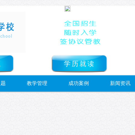
正
学历就读
主题
教学管理
成功案例
新闻资讯