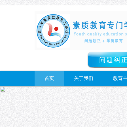
问题纠
首页
关于我们
教育