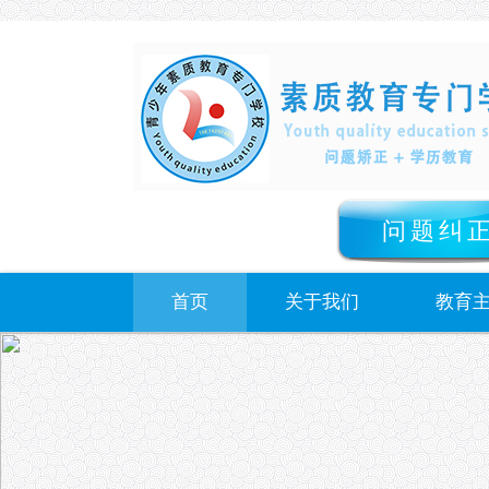
问题纠
首页
关于我们
教育