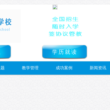
正
学历就读
主题
教学管理
成功案例
新闻资讯