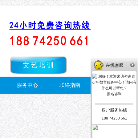
文艺培训
服务中心
联络指南
报名咨询
客户服务热线
188 74250 661