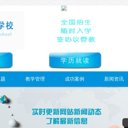
正
学历就读
主题
教学管理
成功案例
新闻资讯