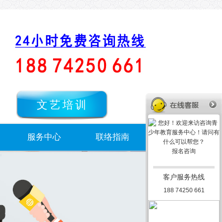
文艺培训
服务中心
联络指南
报名咨询
客户服务热线
188 74250 661