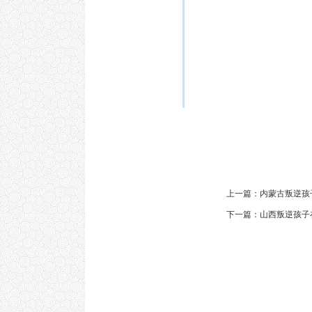
上一篇：
内蒙古叛逆孩
下一篇：
山西叛逆孩子