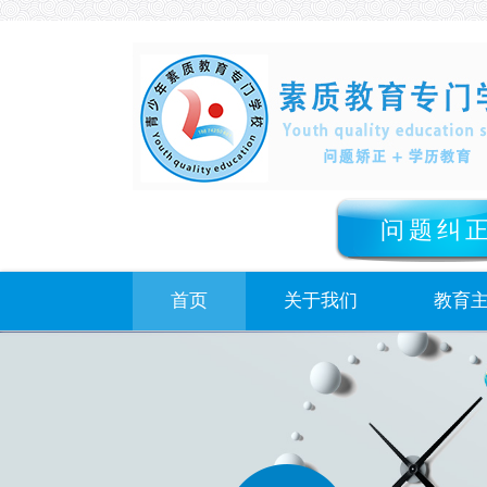
问题纠
首页
关于我们
教育