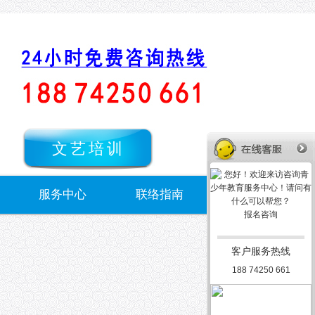
文艺培训
服务中心
联络指南
报名咨询
客户服务热线
188 74250 661