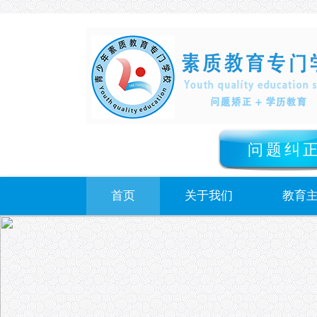
问题纠
首页
关于我们
教育