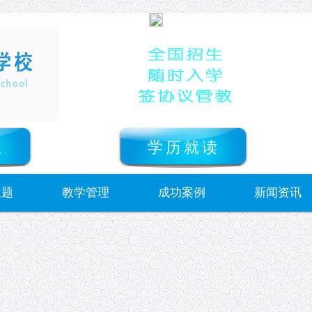
正
学历就读
主题
教学管理
成功案例
新闻资讯