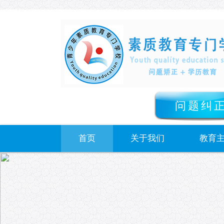
问题纠
首页
关于我们
教育