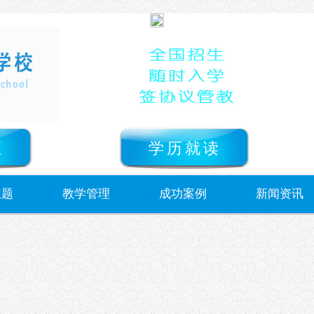
正
学历就读
主题
教学管理
成功案例
新闻资讯