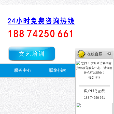
文艺培训
服务中心
联络指南
报名咨询
客户服务热线
188 74250 661