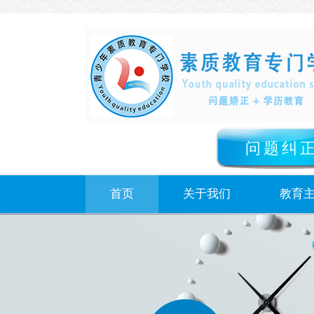
问题纠
首页
关于我们
教育