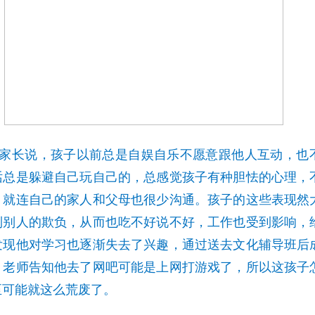
家长说，孩子以前总是自娱自乐不愿意跟他人互动，也
话总是躲避自己玩自己的，总感觉孩子有种胆怯的心理，
，就连自己的家人和父母也很少沟通。孩子的这些表现然
到别人的欺负，从而也吃不好说不好，工作也受到影响，
发现他对学习也逐渐失去了兴趣，通过送去文化辅导班后
，老师告知他去了网吧可能是上网打游戏了，所以这孩子
至可能就这么荒废了。