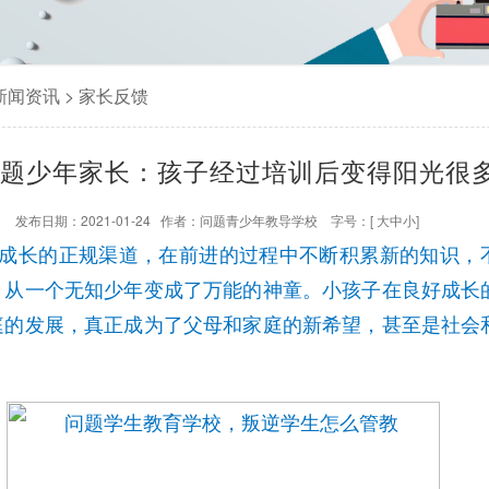
新闻资讯
>
家长反馈
问题少年家长：孩子经过培训后变得阳光很
发布日期：2021-01-24 作者：
问题青少年教导学校
字号：[
大
中
小
]
成长的正规渠道，在前进的过程中不断积累新的知识，
，从一个无知少年变成了万能的神童。小孩子在良好成长
庭的发展，真正成为了父母和家庭的新希望，甚至是社会