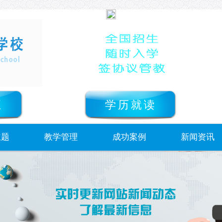
正
学历就读
主题
教学管理
成功案例
新闻资讯