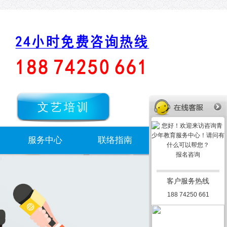
文艺培训
服务中心
联络指南
报名咨询
客户服务热线
188 74250 661