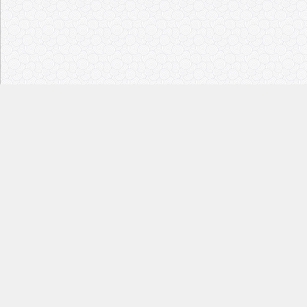
关于
我们