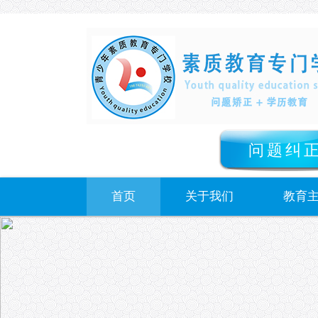
问题纠
首页
关于我们
教育