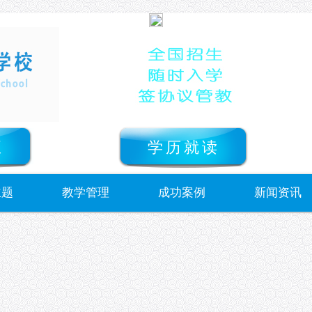
正
学历就读
主题
教学管理
成功案例
新闻资讯