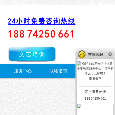
文艺培训
服务中心
联络指南
报名咨询
客户服务热线
188 74250 661