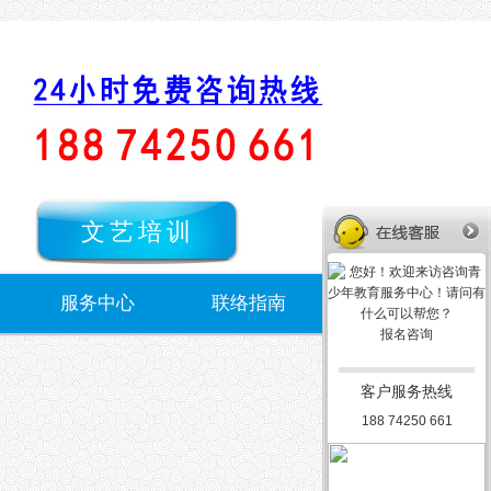
文艺培训
服务中心
联络指南
报名咨询
客户服务热线
188 74250 661