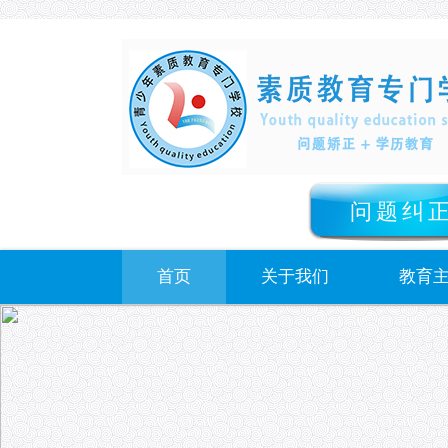
问题纠
首页
关于我们
教育