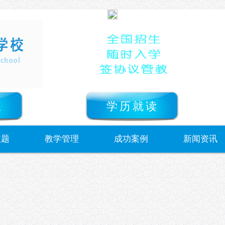
正
学历就读
主题
教学管理
成功案例
新闻资讯